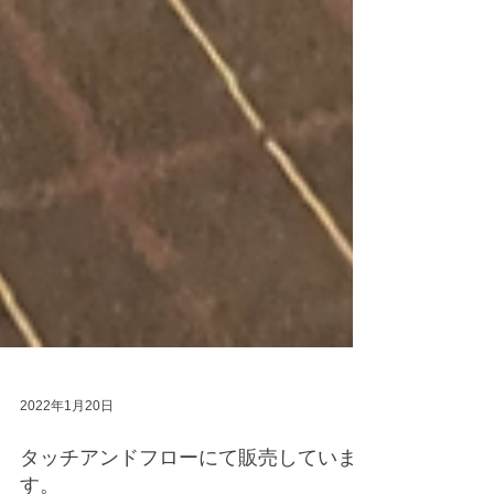
2022年1月20日